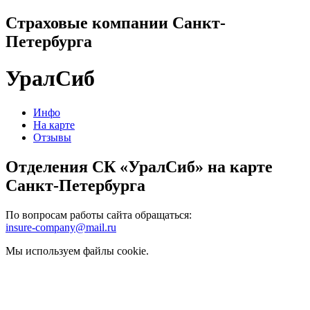
Страховые компании Санкт-
Петербурга
УралСиб
Инфо
На карте
Отзывы
Отделения СК «УралСиб» на карте
Санкт-Петербурга
По вопросам работы сайта обращаться:
insure-company@mail.ru
Мы используем файлы cookie.