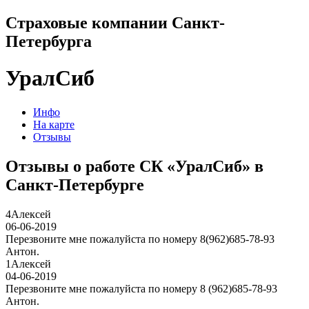
Страховые компании Санкт-
Петербурга
УралСиб
Инфо
На карте
Отзывы
Отзывы о работе СК «УралСиб» в
Санкт-Петербурге
4
Алексей
06-06-2019
Перезвоните мне пожалуйста по номеру 8(962)685-78-93
Антон.
1
Алексей
04-06-2019
Перезвоните мне пожалуйста по номеру 8 (962)685-78-93
Антон.