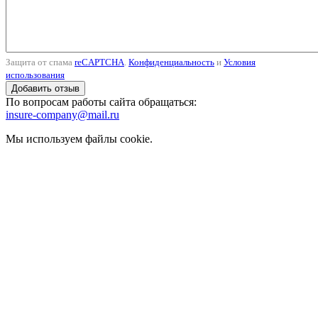
Защита от спама
reCAPTCHA
.
Конфиденциальность
и
Условия
использования
По вопросам работы сайта обращаться:
insure-company@mail.ru
Мы используем файлы cookie.