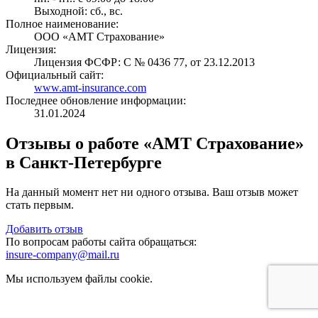
Выходной: сб., вс.
Полное наименование:
ООО «АМТ Страхование»
Лицензия:
Лицензия ФСФР: C № 0436 77, от 23.12.2013
Официальный сайт:
www.amt-insurance.com
Последнее обновление информации:
31.01.2024
Отзывы о работе «АМТ Страхование»
в Санкт-Петербурге
На данный момент нет ни одного отзыва. Ваш отзыв может
стать первым.
Добавить отзыв
По вопросам работы сайта обращаться:
insure-company@mail.ru
Мы используем файлы cookie.