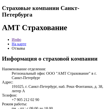
Страховые компании Санкт-
Петербурга
АМТ Страхование
Инфо
На карте
Отзывы
Информация о страховой компании
Наименование отделения:
Региональный офис ООО "АМТ Страхование" в г.
Санкт-Петербург
Адрес:
191025, г. Санкт-Петербург, наб. Реки Фонтанки, д. 38,
литер А
Телефон:
+7 905 212 02 90
Режим работы:
пн. - пт.: с 09.00 до 18.00