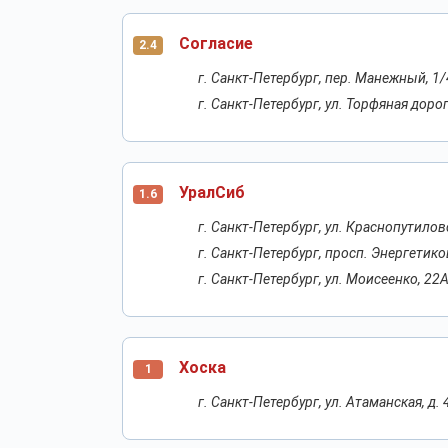
Согласие
2.4
г. Санкт-Петербург, пер. Манежный, 1/4
г. Санкт-Петербург, ул. Торфяная дорога
УралСиб
1.6
г. Санкт-Петербург, ул. Краснопутилов
г. Санкт-Петербург, просп. Энергетико
г. Санкт-Петербург, ул. Моисеенко, 22
Хоска
1
г. Санкт-Петербург, ул. Атаманская, д. 