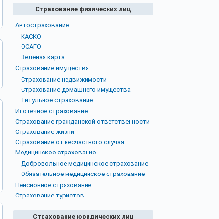
Страхование физических лиц
Автострахование
КАСКО
ОСАГО
Зеленая карта
Страхование имущества
Страхование недвижимости
Страхование домашнего имущества
Титульное страхование
Ипотечное страхование
Страхование гражданской ответственности
Страхование жизни
Страхование от несчастного случая
Медицинское страхование
Добровольное медицинское страхование
Обязательное медицинское страхование
Пенсионное страхование
Страхование туристов
Страхование юридических лиц