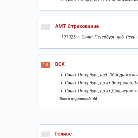
АМТ Страхование
-
191025, г. Санкт-Петербург, наб. Реки 
ВСК
1.6
г. Санкт-Петербург, наб. Обводного ка
г. Санкт-Петербург, пр-кт Ветеранов, 1
г. Санкт-Петербург, пр-кт Дальневост
Всего отделений: 46
Гелиос
-