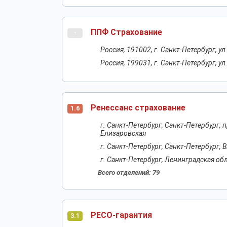
ППФ Страхование
-
Россия, 191002, г. Санкт-Петербург, ул.
Россия, 199031, г. Санкт-Петербург, ул
Ренессанс страхование
1.6
г. Санкт-Петербург, Санкт-Петербург,
Елизаровская
г. Санкт-Петербург, Санкт-Петербург,
г. Санкт-Петербург, Ленинградская обла
Всего отделений: 79
РЕСО-гарантия
3.1