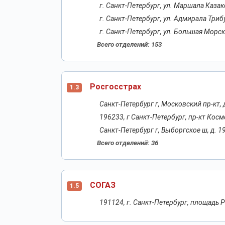
г. Санкт-Петербург, ул. Маршала Казак
г. Санкт-Петербург, ул. Адмирала Трибу
г. Санкт-Петербург, ул. Большая Морск
Всего отделений: 153
Росгосстрах
1.3
Санкт-Петербург г, Московский пр-кт, 
196233, г Санкт-Петербург, пр-кт Косм
Санкт-Петербург г, Выборгское ш, д. 1
Всего отделений: 36
СОГАЗ
1.5
191124, г. Санкт-Петербург, площадь Р