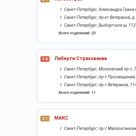
г. Санкт-Петербург, Александра Грина б-
г. Санкт-Петербург, пр-кт Ветеранов, д
г. Санкт-Петербург, Выборгское ш, 112
Всего отделений: 33
Либерти Страхование
1.4
г. Санкт-Петербург, Московский пр-т,
г. Санкт-Петербург, пр-т Просвещения,
г. Санкт-Петербург, пр-т Ветеранов, 114,
Всего отделений: 11
МАКС
2.1
г. Санкт-Петербург, пр-т Малоохтинский