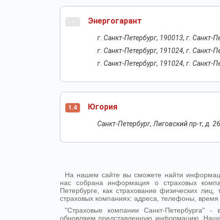
Энергогарант
-
г. Санкт-Петербург, 190013, г. Санкт-Пе
г. Санкт-Петербург, 191024, г. Санкт-П
г. Санкт-Петербург, 191024, г. Санкт-П
Югория
1.4
Санкт-Петербург, Лиговский пр-т, д. 26
На нашем сайте вы сможете найти информаци
нас собрана информация о страховых компа
Петербурге, как страхование физических лиц
страховых компаниях: адреса, телефоны, время
"Страховые компании Санкт-Петербурга" 
обновляем представленную информацию. Наша