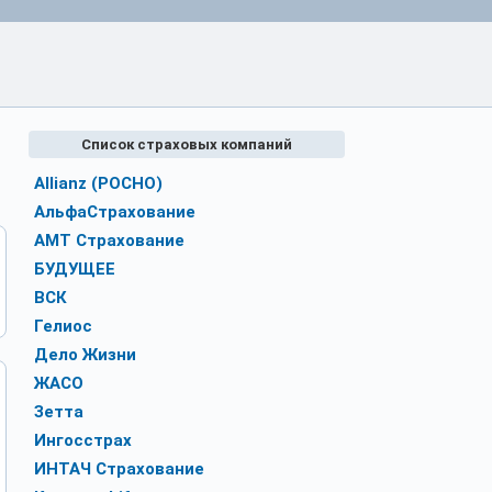
Список страховых компаний
Allianz (РОСНО)
АльфаСтрахование
АМТ Страхование
БУДУЩЕЕ
ВСК
Гелиос
Дело Жизни
ЖАСО
Зетта
Ингосстрах
ИНТАЧ Страхование