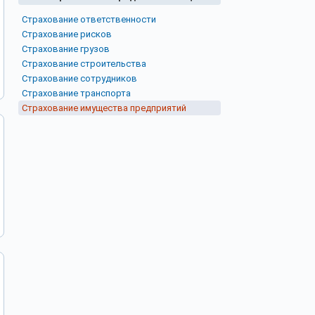
Страхование ответственности
Страхование рисков
Страхование грузов
Страхование строительства
Страхование сотрудников
Страхование транспорта
Страхование имущества предприятий