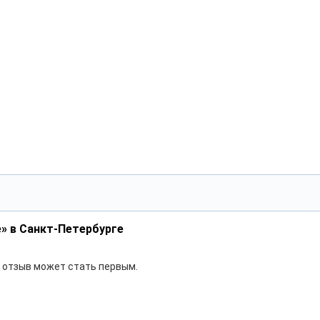
» в Санкт-Петербурге
ш отзыв может стать первым.