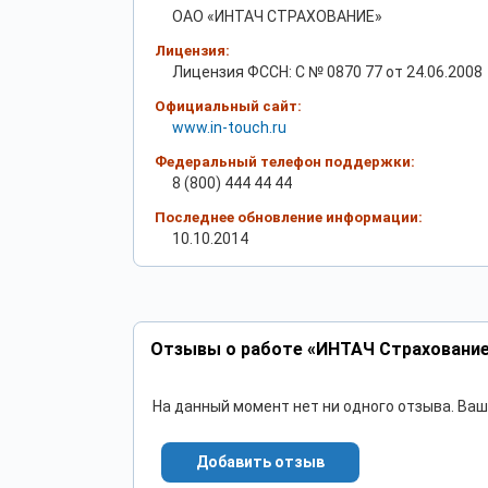
ОАО «ИНТАЧ СТРАХОВАНИЕ»
Лицензия:
Лицензия ФССН: C № 0870 77 от 24.06.2008
Официальный сайт:
www.in-touch.ru
Федеральный телефон поддержки:
8 (800) 444 44 44
Последнее обновление информации:
10.10.2014
Отзывы о работе «ИНТАЧ Страхование
На данный момент нет ни одного отзыва. Ва
Добавить отзыв