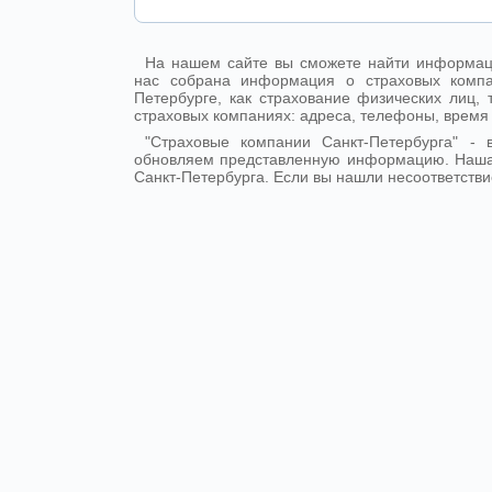
На нашем сайте вы сможете найти информаци
нас собрана информация о страховых компа
Петербурге, как страхование физических лиц
страховых компаниях: адреса, телефоны, время
"Страховые компании Санкт-Петербурга" 
обновляем представленную информацию. Наша
Санкт-Петербурга. Если вы нашли несоответстви