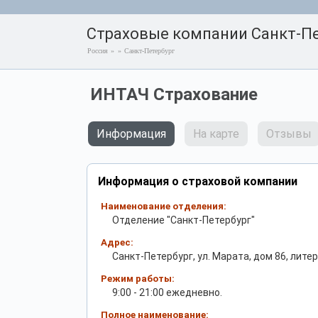
Страховые компании Санкт-Пе
Россия
»
»
Санкт-Петербург
ИНТАЧ Страхование
Информация
На карте
Отзывы
Информация о страховой компании
Наименование отделения:
Отделение "Санкт-Петербург"
Адрес:
Санкт-Петербург, ул. Марата, дом 86, литер
Режим работы:
9:00 - 21:00 ежедневно.
Полное наименование: