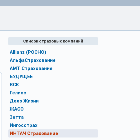
Список страховых компаний
Allianz (РОСНО)
АльфаСтрахование
АМТ Страхование
БУДУЩЕЕ
ВСК
Гелиос
Дело Жизни
ЖАСО
Зетта
Ингосстрах
ИНТАЧ Страхование