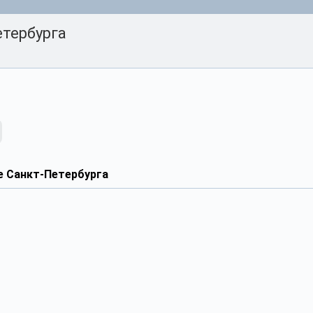
тербурга
е Санкт-Петербурга