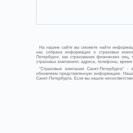
На нашем сайте вы сможете найти информаци
нас собрана информация о страховых компа
Петербурге, как страхование физических лиц
страховых компаниях: адреса, телефоны, время
"Страховые компании Санкт-Петербурга" 
обновляем представленную информацию. Наша
Санкт-Петербурга. Если вы нашли несоответстви