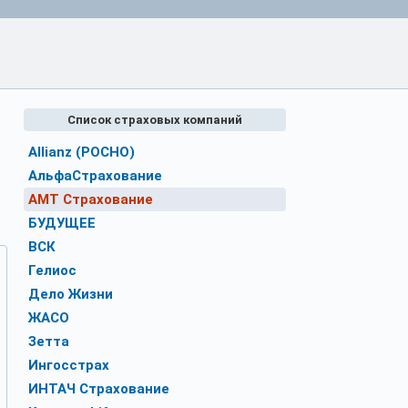
Список страховых компаний
Allianz (РОСНО)
АльфаСтрахование
АМТ Страхование
БУДУЩЕЕ
ВСК
Гелиос
Дело Жизни
ЖАСО
Зетта
Ингосстрах
ИНТАЧ Страхование