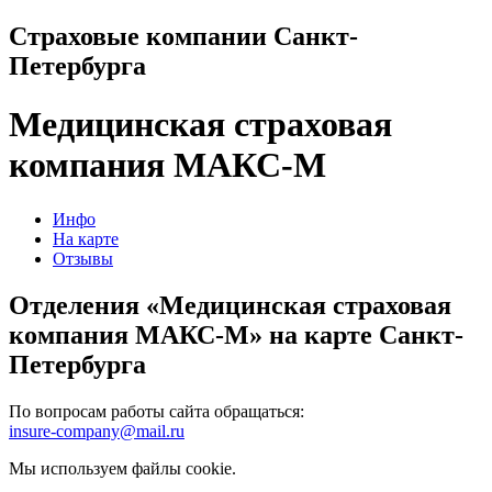
Страховые компании Санкт-
Петербурга
Медицинская страховая
компания МАКС-М
Инфо
На карте
Отзывы
Отделения «Медицинская страховая
компания МАКС-М» на карте Санкт-
Петербурга
По вопросам работы сайта обращаться:
insure-company@mail.ru
Мы используем файлы cookie.